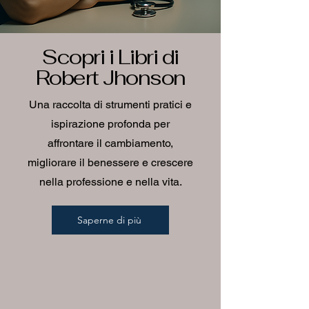
Scopri i Libri di
Robert Jhonson
Una raccolta di strumenti pratici e
ispirazione profonda per
affrontare il cambiamento,
migliorare il benessere e crescere
nella professione e nella vita.
Saperne di più