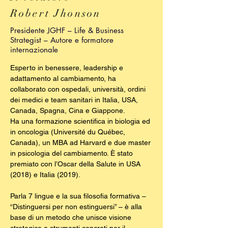
Robert Jhonson
Presidente JGHF – Life & Business
Strategist – Autore e formatore
internazionale
Esperto in benessere, leadership e
adattamento al cambiamento, ha
collaborato con ospedali, università, ordini
dei medici e team sanitari in Italia, USA,
Canada, Spagna, Cina e Giappone.
Ha una formazione scientifica in biologia ed
in oncologia (Université du Québec,
Canada), un MBA ad Harvard e due master
in psicologia del cambiamento. È stato
premiato con l’Oscar della Salute in USA
(2018) e Italia (2019).
Parla 7 lingue e la sua filosofia formativa –
“Distinguersi per non estinguersi” – è alla
base di un metodo che unisce visione