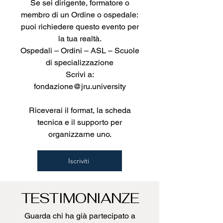
Se sei dirigente, formatore o
membro di un Ordine o ospedale:
puoi richiedere questo evento per
la tua realtà.
Ospedali – Ordini – ASL – Scuole
di specializzazione
Scrivi a:
fondazione@jru.university
Riceverai il format, la scheda
tecnica e il supporto per
organizzarne uno.
Iscriviti
TESTIMONIANZE
Guarda chi ha già partecipato a