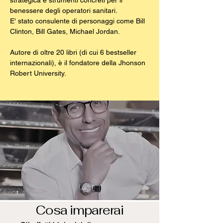
strategica e strumenti concreti per il
benessere degli operatori sanitari.
E' stato consulente di personaggi come Bill
Clinton, Bill Gates, Michael Jordan.
Autore di oltre 20 libri (di cui 6 bestseller
internazionali), è il fondatore della Jhonson
Robert University.
Cosa imparerai