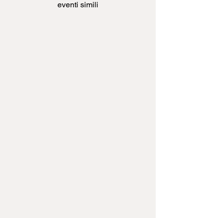
eventi simili