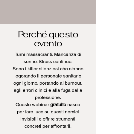
Perché questo
evento
Turni massacranti. Mancanza di
sonno. Stress continuo.
Sono i killer silenziosi che stanno
logorando il personale sanitario
ogni giorno, portando al burnout,
agli errori clinici e alla fuga dalla
professione.
Questo webinar
gratuito
nasce
per fare luce su questi nemici
invisibili e offrire strumenti
concreti per affrontarli.