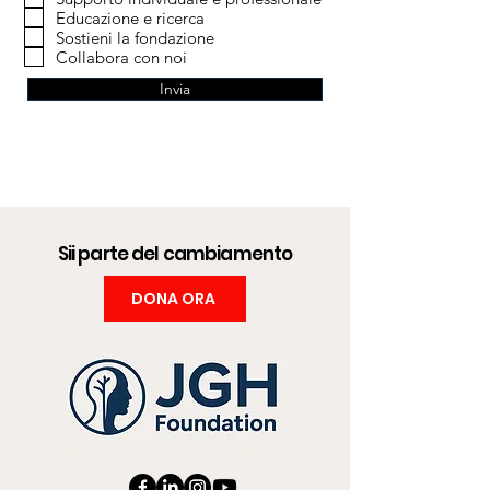
Educazione e ricerca
Sostieni la fondazione
Collabora con noi
Invia
Sii parte del cambiamento
DONA ORA