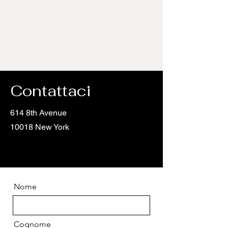
Contattaci
614 8th Avenue
10018 New York
Nome
Cognome