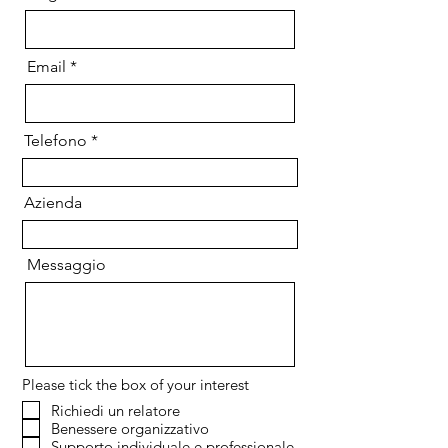
Email
Telefono
Azienda
Messaggio
Please tick the box of your interest
Richiedi un relatore
Benessere organizzativo
Supporto individuale e professionale