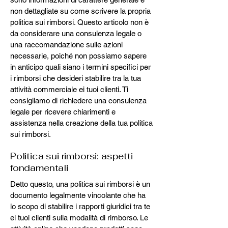
non dettagliate su come scrivere la propria
politica sui rimborsi. Questo articolo non è
da considerare una consulenza legale o
una raccomandazione sulle azioni
necessarie, poiché non possiamo sapere
in anticipo quali siano i termini specifici per
i rimborsi che desideri stabilire tra la tua
attività commerciale ei tuoi clienti. Ti
consigliamo di richiedere una consulenza
legale per ricevere chiarimenti e
assistenza nella creazione della tua politica
sui rimborsi.
Politica sui rimborsi: aspetti
fondamentali
Detto questo, una politica sui rimborsi è un
documento legalmente vincolante che ha
lo scopo di stabilire i rapporti giuridici tra te
ei tuoi clienti sulla modalità di rimborso. Le