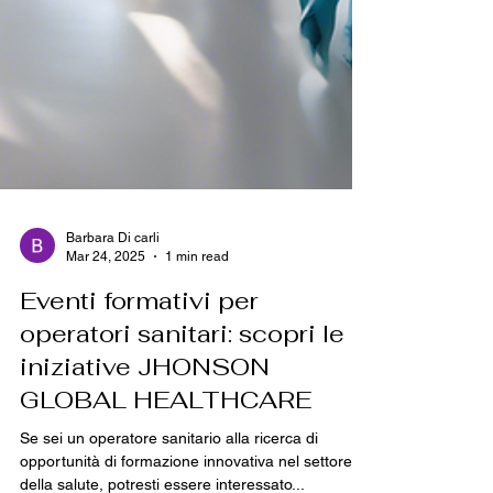
Barbara Di carli
Mar 24, 2025
1 min read
Eventi formativi per
operatori sanitari: scopri le
iniziative JHONSON