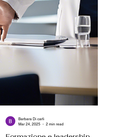
Barbara Di carli