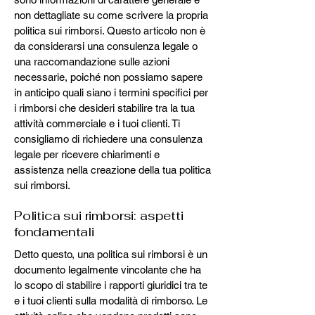
non dettagliate su come scrivere la propria
politica sui rimborsi. Questo articolo non è
da considerarsi una consulenza legale o
una raccomandazione sulle azioni
necessarie, poiché non possiamo sapere
in anticipo quali siano i termini specifici per
i rimborsi che desideri stabilire tra la tua
attività commerciale e i tuoi clienti. Ti
consigliamo di richiedere una consulenza
legale per ricevere chiarimenti e
assistenza nella creazione della tua politica
sui rimborsi.
Politica sui rimborsi: aspetti
fondamentali
Detto questo, una politica sui rimborsi è un
documento legalmente vincolante che ha
lo scopo di stabilire i rapporti giuridici tra te
e i tuoi clienti sulla modalità di rimborso. Le