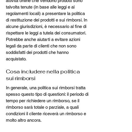
attività online che vendono prodotti sono
talvolta tenute (in base alle leggi e ai
regolamenti locali) a presentare la politica
di restituzione dei prodotti e sui rimborsi. In
alcune giurisdizioni, è necessario al fine di
rispettare le leggi a tutela dei consumatori.
Potrebbe anche aiutarti a evitare azioni
legali da parte di clienti che non sono
soddisfatti dei prodotti che hanno
acquistato.
Cosa includere nella politica
sui rimborsi
In generale, una politica sui rimborsi tratta
spesso questo tipo di questioni: il periodo di
tempo per richiedere un rimborso, se il
rimborso sarà totale o parziale, a quali
condizioni il cliente riceverà un rimborso e
molto altro ancora.