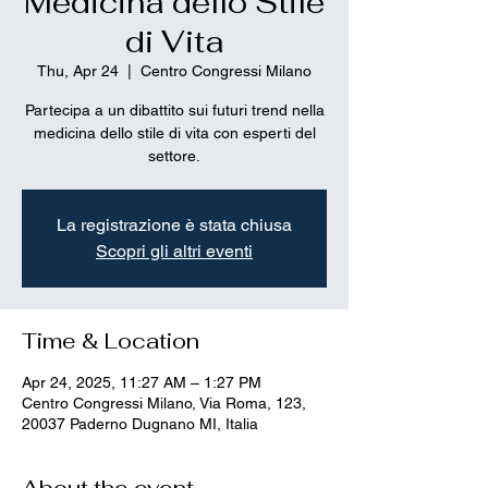
Medicina dello Stile
di Vita
Thu, Apr 24
  |  
Centro Congressi Milano
Partecipa a un dibattito sui futuri trend nella
medicina dello stile di vita con esperti del
settore.
La registrazione è stata chiusa
Scopri gli altri eventi
Time & Location
Apr 24, 2025, 11:27 AM – 1:27 PM
Centro Congressi Milano, Via Roma, 123,
20037 Paderno Dugnano MI, Italia